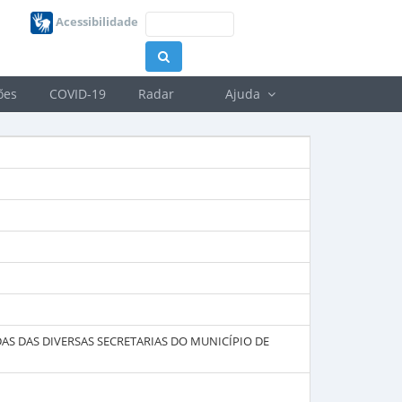
Acessibilidade
ões
COVID-19
Radar
Ajuda
AS DAS DIVERSAS SECRETARIAS DO MUNICÍPIO DE