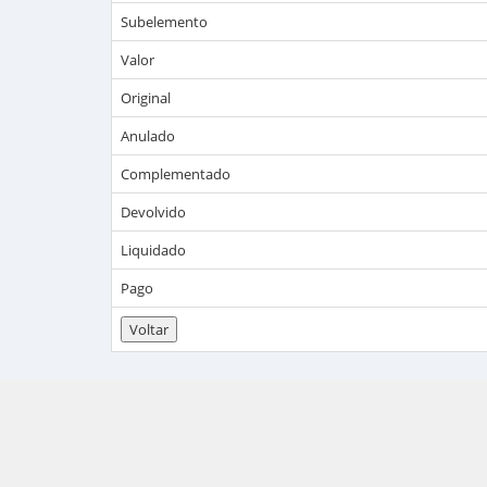
Subelemento
Valor
Original
Anulado
Complementado
Devolvido
Liquidado
Pago