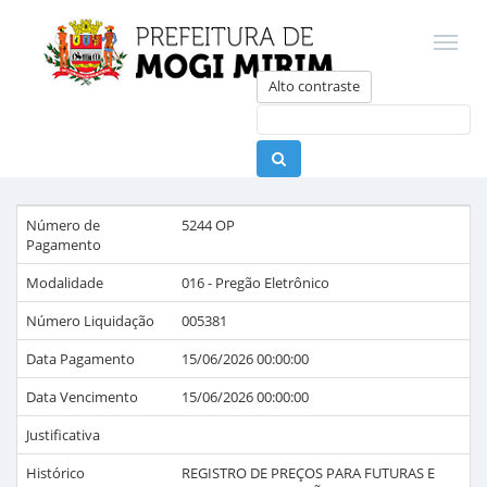
Alto contraste
Número de
5244 OP
Pagamento
Modalidade
016 - Pregão Eletrônico
Número Liquidação
005381
Data Pagamento
15/06/2026 00:00:00
Data Vencimento
15/06/2026 00:00:00
Justificativa
Histórico
REGISTRO DE PREÇOS PARA FUTURAS E