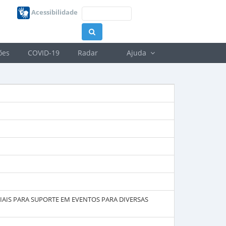
Acessibilidade
ões
COVID-19
Radar
Ajuda
IAIS PARA SUPORTE EM EVENTOS PARA DIVERSAS