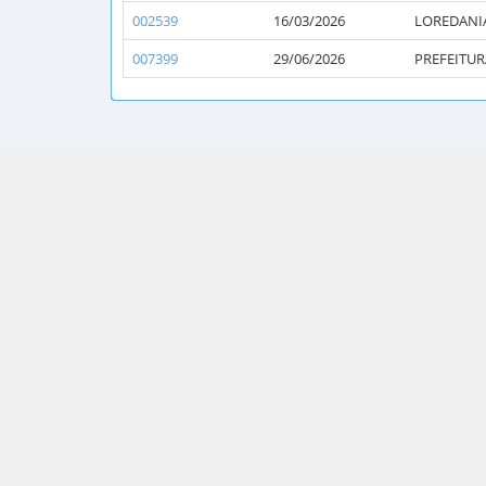
002539
16/03/2026
LOREDANI
007399
29/06/2026
PREFEITUR