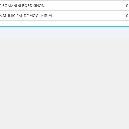
A ROMANINI BORDIGNON
0
A MUNICIPAL DE MOGI MIRIM
0