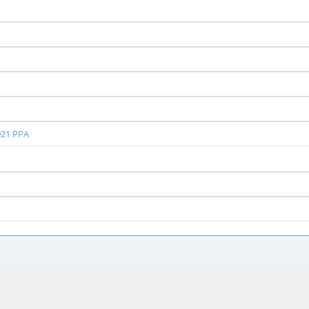
2021 PPA