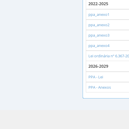
2022-2025
ppa_anexo1
ppa_anexo2
ppa_anexo3
ppa_anexo4
Lei ordinária nº 6.367-
2026-2029
PPA - Lei
PPA - Anexos