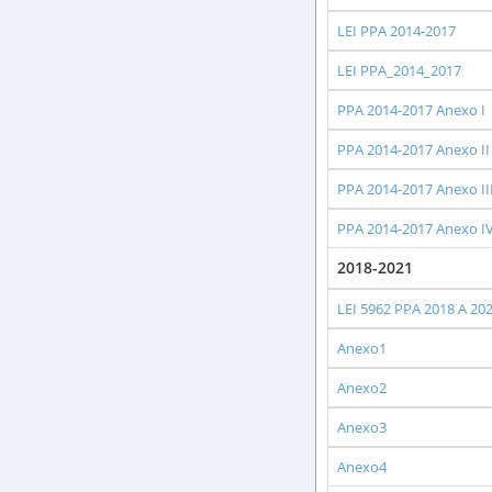
LEI PPA 2014-2017
LEI PPA_2014_2017
PPA 2014-2017 Anexo I
PPA 2014-2017 Anexo II
PPA 2014-2017 Anexo II
PPA 2014-2017 Anexo I
2018-2021
LEI 5962 PPA 2018 A 20
Anexo1
Anexo2
Anexo3
Anexo4