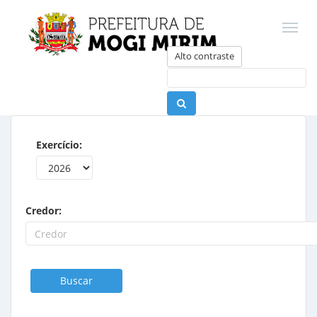
Alto contraste
Exercício:
Credor:
Buscar